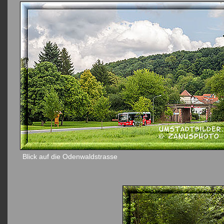
Blick auf die Odenwaldstrasse