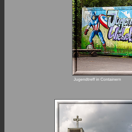
Jugendtreff in Containern