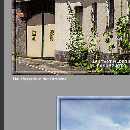
Hausfassade in der Ortsmitte