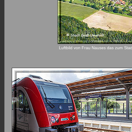
Luftbild von Frau Nauses das zum Stad