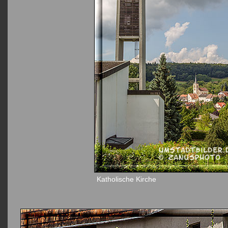
Katholische Kirche