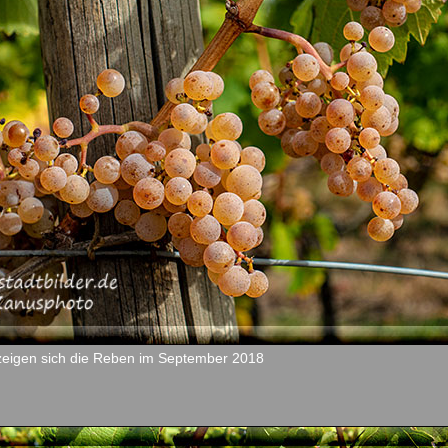
zeigen sich die Reben im September 2018