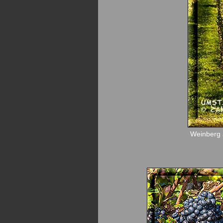
Weinberg 